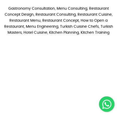
Gastronomy Consultation, Menu Consulting, Restaurant
Concept Design, Restaurant Consulting, Restaurant Cuisine,
Restaurant Menu, Restaurant Concept, How to Open a
Restaurant, Menu Engineering, Turkish Cuisine Chefs, Turkish
Masters, Hotel Cuisine, Kitchen Planning, Kitchen Training