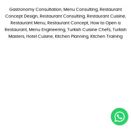
Gastronomy Consultation, Menu Consulting, Restaurant
Concept Design, Restaurant Consulting, Restaurant Cuisine,
Restaurant Menu, Restaurant Concept, How to Open a
Restaurant, Menu Engineering, Turkish Cuisine Chefs, Turkish
Masters, Hotel Cuisine, Kitchen Planning, Kitchen Training